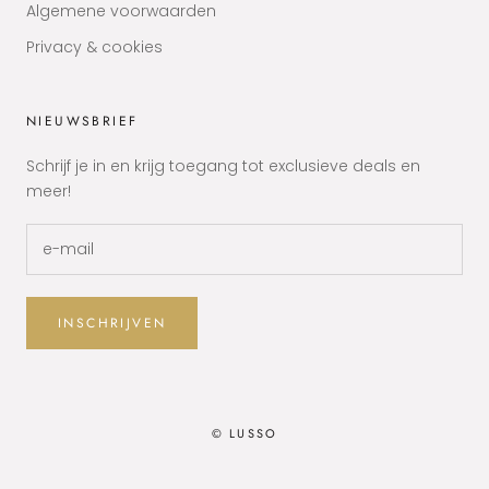
Algemene voorwaarden
Privacy & cookies
NIEUWSBRIEF
Schrijf je in en krijg toegang tot exclusieve deals en
meer!
INSCHRIJVEN
© LUSSO