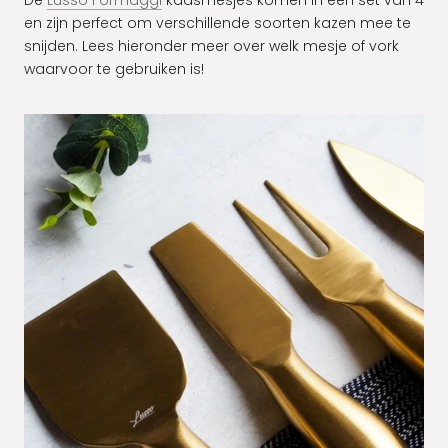
en zijn perfect om verschillende soorten kazen mee te
snijden. Lees hieronder meer over welk mesje of vork
waarvoor te gebruiken is!