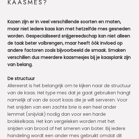
KAASMES?
Kazen zijn er in veel verschillende soorten en maten,
maar niet iedere kaas kan met hetzelfde mes gesneden
worden. Gespecialiseerd snijgereedschap kan niet alleen
de taak beter volbrengen, maar heeft óók invloed op
andere factoren zoals bijvoorbeeld de smaak. Smaken
verschillen dus meerdere kaasmesjes bij je kaasplank zijn
van belang.
De structuur
Allereerst is het belangrijk om te kijken naar de structuur
van de kaas. Het type mes dat je gaat gebruiken hangt
namelijk af van de soort kaas die je wilt serveren. Voor
het snijden van een zachte brie is een heel ander
lemmet (snijvlak) nodig dan voor een harde
brokkelkaas. Het kan vergeleken worden met het
snijden van brood of het smeren van boter. Bij iedere
handeling wordt een ander mes gebruikt omdat dit