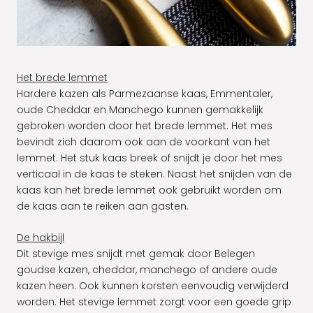
Het brede lemmet
Hardere kazen als Parmezaanse kaas, Emmentaler,
oude Cheddar en Manchego kunnen gemakkelijk
gebroken worden door het brede lemmet. Het mes
bevindt zich daarom ook aan de voorkant van het
lemmet. Het stuk kaas breek of snijdt je door het mes
verticaal in de kaas te steken. Naast het snijden van de
kaas kan het brede lemmet ook gebruikt worden om
de kaas aan te reiken aan gasten.
De hakbijl
Dit stevige mes snijdt met gemak door Belegen
goudse kazen, cheddar, manchego of andere oude
kazen heen. Ook kunnen korsten eenvoudig verwijderd
worden. Het stevige lemmet zorgt voor een goede grip