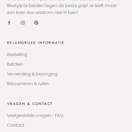
lifestyle te bieden tegen de beste prijs! Je leeft maar
een keer dus waarom niet in luxe?
BELANGRIJKE INFORMATIE
Bestelling
Betalen
Verzending & bezorging
Retourneren & ruilen
VRAGEN & CONTACT
Veelgestelde vragen - FAQ
Contact