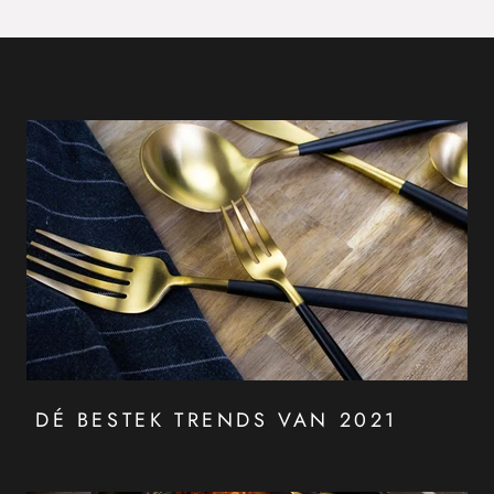
DÉ BESTEK TRENDS VAN 2021