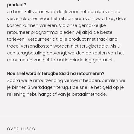
product?
Je bent zelf verantwoordelijk voor het betalen van de
verzendkosten voor het retourneren van uw artikel, deze
kosten kunnen variëren. Via onze gemakkelijke
retourneer programma, bieden wij altijd de beste
tarieven.
Retourneer altijd je product met track and
trace
! Verzendkosten worden niet terugbetaald. Als u
een terugbetaling ontvangt, worden de kosten van het
retourneren van het totaal in mindering gebracht.
Hoe snel word ik terugbetaald na retourneren?
Zodra we je retourzending verwerkt hebben, betalen we
je binnen 3 werkdagen terug. Hoe snel je het geld op je
rekening hebt, hangt af van je betaalmethode.
OVER LUSSO