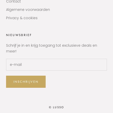
Contact
Algemene voorwaarden
Privacy & cookies
NIEUWSBRIEF
Schrijf je in en krijg toegang tot exclusieve deals en
meer!
INSCHRIJVEN
© LUSSO