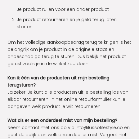
Je product ruilen voor een ander product
Je product retourneren en je geld terug laten
storten
Om het volledige aankoopbedrag terug te krijgen is het
belangrijk om je product in de originele staat en
onbeschadigd terug te sturen. Dus bekijk het product
gerust zoals je in de winkel zou doen.
Kan ik één van de producten uit mijn bestelling
terugsturen?
Ja zeker. Je kunt alle producten uit je bestelling los van
elkaar retourneren. In het online retourformulier
kun je
aangeven welk product je wilt retourneren.
Wat als er een onderdeel mist van mijn bestelling?
Neem contact met ons op via info@lussolifestyle.co en
geef duidelijk aan welk onderdeel er mist. Vergeet niet