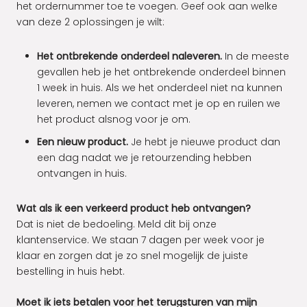
het ordernummer toe te voegen. Geef ook aan welke
van deze 2 oplossingen je wilt:
Het ontbrekende onderdeel naleveren.
In de meeste
gevallen heb je het ontbrekende onderdeel binnen
1 week in huis. Als we het onderdeel niet na kunnen
leveren, nemen we contact met je op en ruilen we
het product alsnog voor je om.
Een nieuw product.
Je hebt je nieuwe product dan
een dag nadat we je retourzending hebben
ontvangen in huis.
Wat als ik een verkeerd product heb ontvangen?
Dat is niet de bedoeling. Meld dit bij onze
klantenservice
. We staan 7 dagen per week voor je
klaar en zorgen dat je zo snel mogelijk de juiste
bestelling in huis hebt.
Moet ik iets betalen voor het terugsturen van mijn