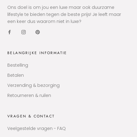
Ons doel is om jou een luxe maar ook duurzame
lifestyle te bieden tegen de beste prijs! Je leeft maar
een keer dus waarom niet in luxe?
BELANGRIJKE INFORMATIE
Bestelling
Betalen
Verzending & bezorging
Retourneren & ruilen
VRAGEN & CONTACT
Veelgestelde vragen - FAQ