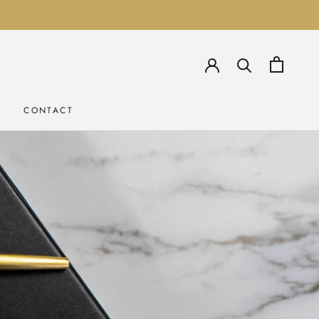
VORIGE
VOLGENDE
CONTACT
CONTACT