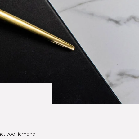
het voor iemand