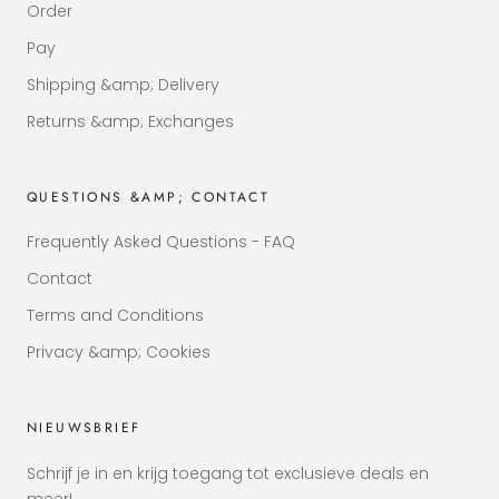
Order
Pay
Shipping &amp; Delivery
Returns &amp; Exchanges
QUESTIONS &AMP; CONTACT
Frequently Asked Questions - FAQ
Contact
Terms and Conditions
Privacy &amp; Cookies
NIEUWSBRIEF
Schrijf je in en krijg toegang tot exclusieve deals en