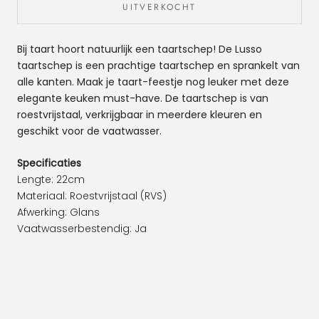
UITVERKOCHT
Bij taart hoort natuurlijk een taartschep! De Lusso
taartschep is een prachtige taartschep en sprankelt van
alle kanten. Maak je taart-feestje nog leuker met deze
elegante keuken must-have. De taartschep is van
roestvrijstaal, verkrijgbaar in meerdere kleuren en
geschikt voor de vaatwasser.
Specificaties
Lengte: 22cm
Materiaal: Roestvrijstaal (RVS)
Afwerking: Glans
Vaatwasserbestendig: Ja