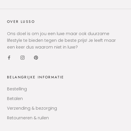
OVER LUSSO
Ons doel is om jou een luxe maar ook duurzame
lifestyle te bieden tegen de beste prijs! Je leeft maar
een keer dus waarom niet in luxe?
BELANGRIJKE INFORMATIE
Bestelling
Betalen
Verzending & bezorging
Retourneren & ruilen