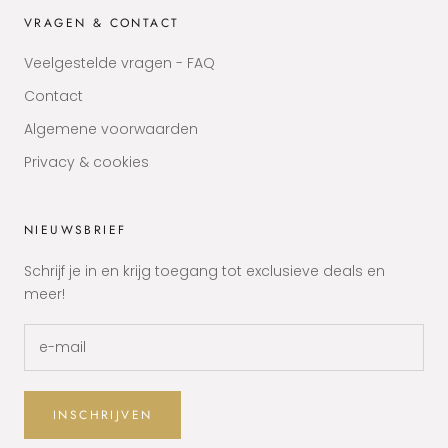
VRAGEN & CONTACT
Veelgestelde vragen - FAQ
Contact
Algemene voorwaarden
Privacy & cookies
NIEUWSBRIEF
Schrijf je in en krijg toegang tot exclusieve deals en
meer!
INSCHRIJVEN