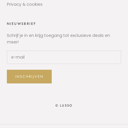
Privacy & cookies
NIEUWSBRIEF
Schrijf je in en krijg toegang tot exclusieve deals en
meer!
INSCHRIJVEN
© LUSSO