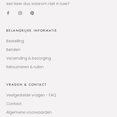
een keer dus waarom niet in luxe?
BELANGRIJKE INFORMATIE
Bestelling
Betalen
Verzending & bezorging
Retourneren & ruilen
VRAGEN & CONTACT
Veelgestelde vragen - FAQ
Contact
Algemene voorwaarden