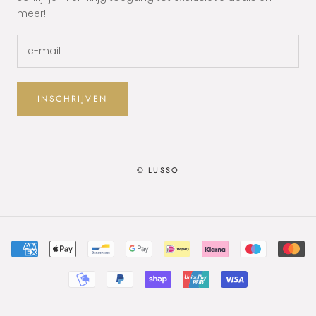
meer!
INSCHRIJVEN
© LUSSO