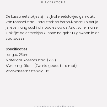
UITVERKOCHT
De Lusso eetstokjes zijn stijlvolle eetstokjes gemaakt
van roestvrijstaal. Extra sterk en herbruikbaar! Zo eet je
je leven lang sushi of noodles op de Aziatische manier!
Ook fijn: de eetstokjes kunnen na gebruik gewoon in de
vaatwasser.
Specificaties
Lengte: 23cm
Materiaal: Roestvrijstaal (RVS)
Afwerking: Glans (Zwarte gedeelte is mat)
Vaatwasserbestendig: Ja