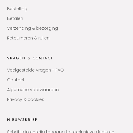
Bestelling
Betalen
Verzending & bezorging
Retourneren & ruilen
VRAGEN & CONTACT
Veelgestelde vragen - FAQ
Contact
Algemene voorwaarden
Privacy & cookies
NIEUWSBRIEF
Schrijf je in en krijg toegang tot exclusieve deals en