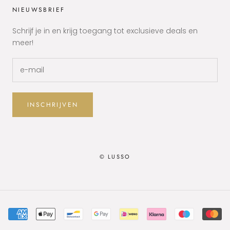
NIEUWSBRIEF
Schrijf je in en krijg toegang tot exclusieve deals en
meer!
INSCHRIJVEN
© LUSSO