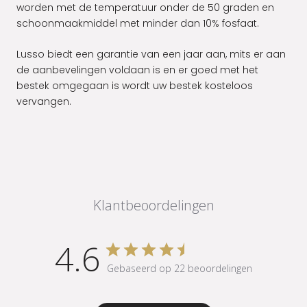
worden met de temperatuur onder de 50 graden en
schoonmaakmiddel met minder dan 10% fosfaat.
Lusso biedt een garantie van een jaar aan, mits er aan
de aanbevelingen voldaan is en er goed met het
bestek omgegaan is wordt uw bestek kosteloos
vervangen.
Klantbeoordelingen
4.6
Gebaseerd op 22 beoordelingen