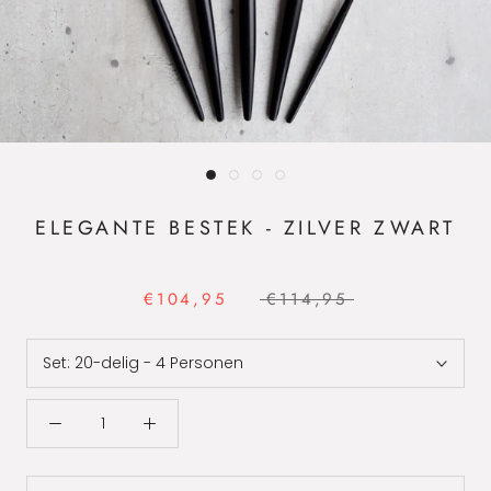
ELEGANTE BESTEK - ZILVER ZWART
€104,95
€114,95
Set:
20-delig - 4 Personen