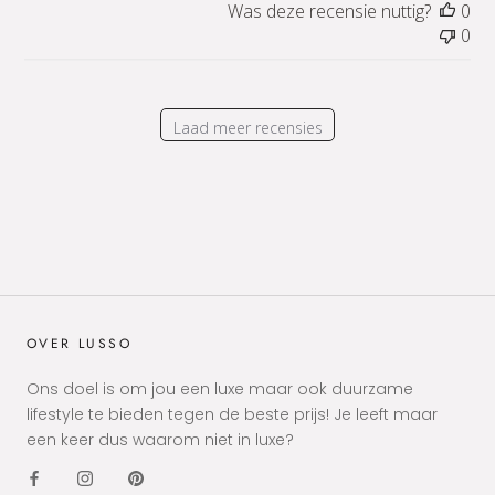
Was deze recensie nuttig?
0
0
Laad meer recensies
OVER LUSSO
Ons doel is om jou een luxe maar ook duurzame
lifestyle te bieden tegen de beste prijs! Je leeft maar
een keer dus waarom niet in luxe?