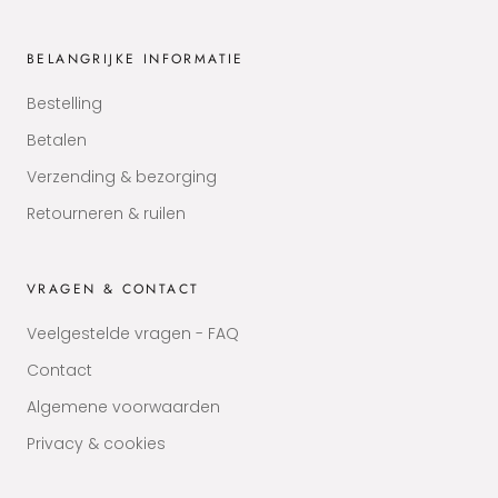
BELANGRIJKE INFORMATIE
Bestelling
Betalen
Verzending & bezorging
Retourneren & ruilen
VRAGEN & CONTACT
Veelgestelde vragen - FAQ
Contact
Algemene voorwaarden
Privacy & cookies