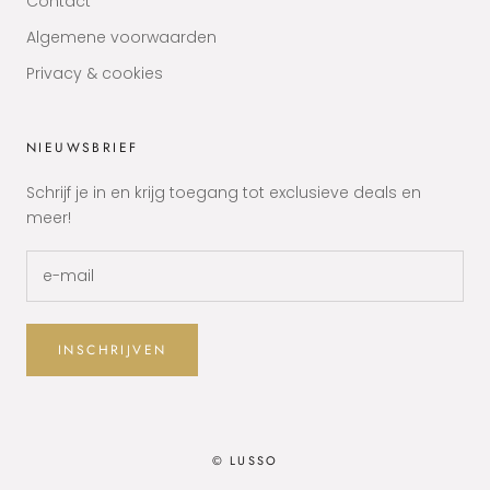
Contact
Algemene voorwaarden
Privacy & cookies
NIEUWSBRIEF
Schrijf je in en krijg toegang tot exclusieve deals en
meer!
INSCHRIJVEN
© LUSSO