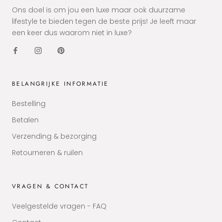
Ons doel is om jou een luxe maar ook duurzame
lifestyle te bieden tegen de beste prijs! Je leeft maar
een keer dus waarom niet in luxe?
BELANGRIJKE INFORMATIE
Bestelling
Betalen
Verzending & bezorging
Retourneren & ruilen
VRAGEN & CONTACT
Veelgestelde vragen - FAQ