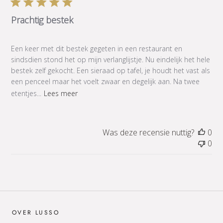
Prachtig bestek
Een keer met dit bestek gegeten in een restaurant en
sindsdien stond het op mijn verlanglijstje. Nu eindelijk het hele
bestek zelf gekocht. Een sieraad op tafel, je houdt het vast als
een penceel maar het voelt zwaar en degelijk aan. Na twee
etentjes...
Lees meer
Was deze recensie nuttig?
0
0
OVER LUSSO