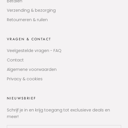
Betalen
Verzending & bezorging
Retourneren & ruilen
VRAGEN & CONTACT
Veelgestelde vragen - FAQ
Contact
Algemene voorwaarden
Privacy & cookies
NIEUWSBRIEF
Schrijf je in en krijg toegang tot exclusieve deals en
meer!