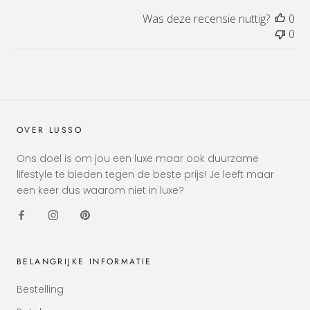
Was deze recensie nuttig?
0
0
OVER LUSSO
Ons doel is om jou een luxe maar ook duurzame
lifestyle te bieden tegen de beste prijs! Je leeft maar
een keer dus waarom niet in luxe?
BELANGRIJKE INFORMATIE
Bestelling