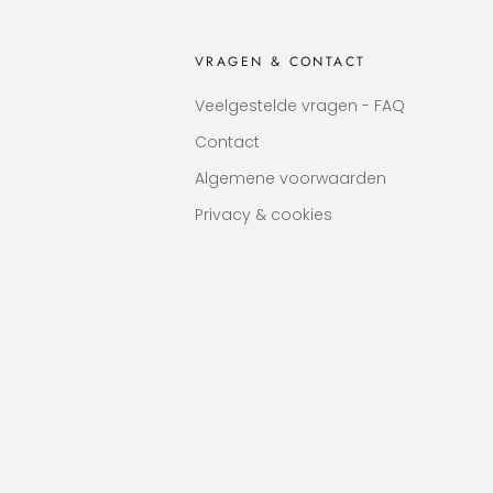
VRAGEN & CONTACT
Veelgestelde vragen - FAQ
Contact
Algemene voorwaarden
Privacy & cookies