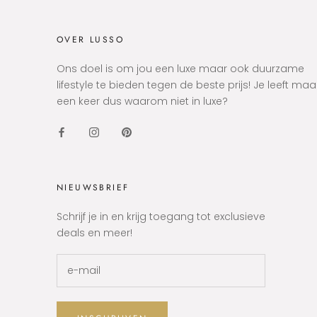
OVER LUSSO
Ons doel is om jou een luxe maar ook duurzame
lifestyle te bieden tegen de beste prijs! Je leeft maa
een keer dus waarom niet in luxe?
NIEUWSBRIEF
Schrijf je in en krijg toegang tot exclusieve
deals en meer!