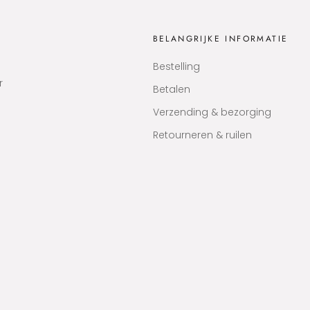
BELANGRIJKE INFORMATIE
Bestelling
r
Betalen
Verzending & bezorging
Retourneren & ruilen