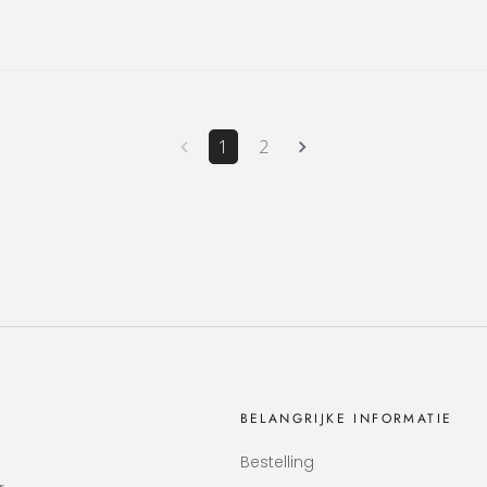
1
2
BELANGRIJKE INFORMATIE
Bestelling