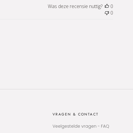
Was deze recensie nuttig?
0
0
VRAGEN & CONTACT
Veelgestelde vragen - FAQ