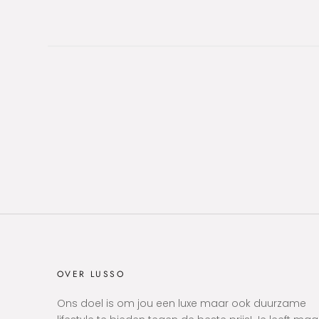
OVER LUSSO
Ons doel is om jou een luxe maar ook duurzame