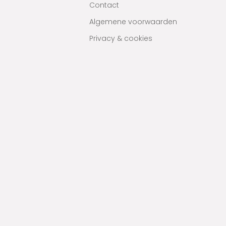
Contact
Algemene voorwaarden
Privacy & cookies