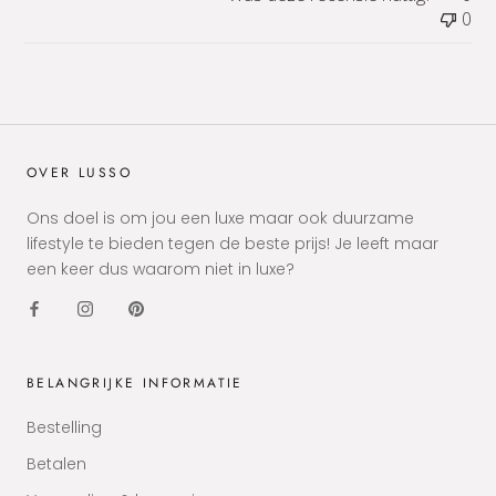
0
OVER LUSSO
Ons doel is om jou een luxe maar ook duurzame
lifestyle te bieden tegen de beste prijs! Je leeft maar
een keer dus waarom niet in luxe?
BELANGRIJKE INFORMATIE
Bestelling
Betalen