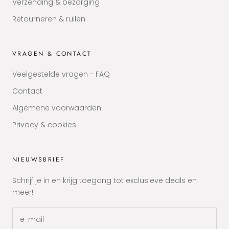
Verzending & bezorging
Retourneren & ruilen
VRAGEN & CONTACT
Veelgestelde vragen - FAQ
Contact
Algemene voorwaarden
Privacy & cookies
NIEUWSBRIEF
Schrijf je in en krijg toegang tot exclusieve deals en
meer!