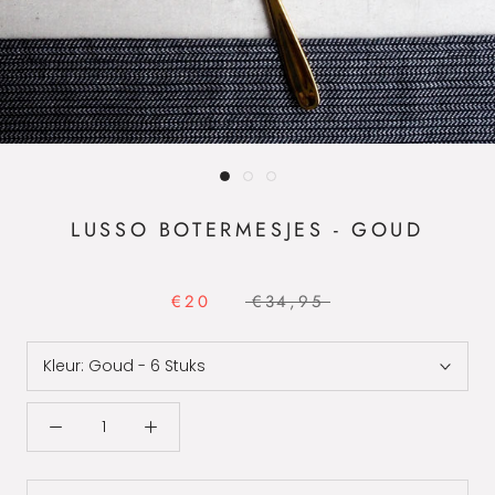
LUSSO BOTERMESJES - GOUD
€20
€34,95
Kleur:
Goud - 6 Stuks