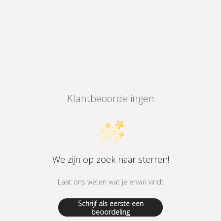
Klantbeoordelingen
We zijn op zoek naar sterren!
Laat ons weten wat je ervan vindt
Schrijf als eerste een
beoordeling