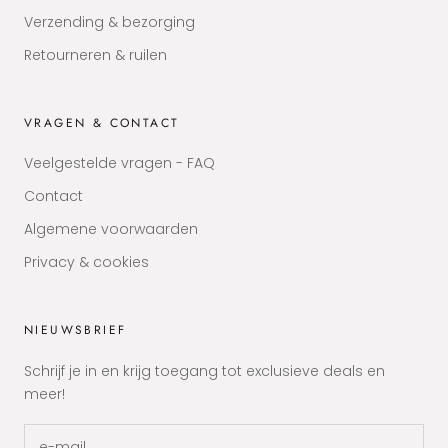
Verzending & bezorging
Retourneren & ruilen
VRAGEN & CONTACT
Veelgestelde vragen - FAQ
Contact
Algemene voorwaarden
Privacy & cookies
NIEUWSBRIEF
Schrijf je in en krijg toegang tot exclusieve deals en
meer!