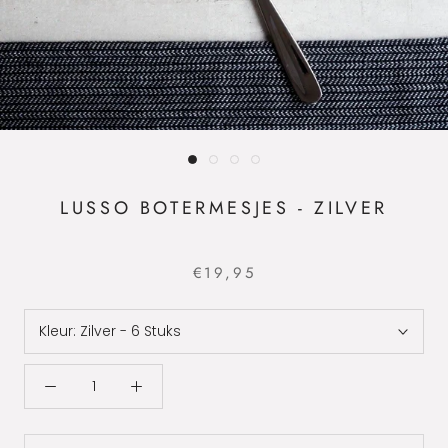
LUSSO BOTERMESJES - ZILVER
€19,95
Kleur:
Zilver - 6 Stuks