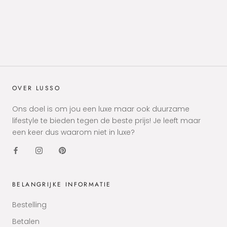
OVER LUSSO
Ons doel is om jou een luxe maar ook duurzame
lifestyle te bieden tegen de beste prijs! Je leeft maar
een keer dus waarom niet in luxe?
BELANGRIJKE INFORMATIE
Bestelling
Betalen