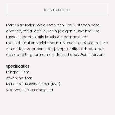
UITVERKOCHT
Maak van ieder kopje koffie een luxe 5-sterren hotel
ervaring, maar dan lekker in je eigen huiskamer. De
Lusso Elegante koffie lepels zijn gemaakt van
roestvrijstaal en verkrijgbaar in verschillende kleuren. Ze
zijn perfect voor een heerlijk kopje koffie of thee, maar
ook goed te gebruiken als dessertlepel. Geniet ervan!
Specificaties
Lengte: 13cm
Afwerking: Mat
Materiaal: Roestvrijstaal (RVS)
Vaatwasserbestendig: Ja