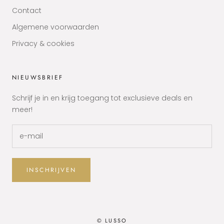
Contact
Algemene voorwaarden
Privacy & cookies
NIEUWSBRIEF
Schrijf je in en krijg toegang tot exclusieve deals en
meer!
INSCHRIJVEN
© LUSSO