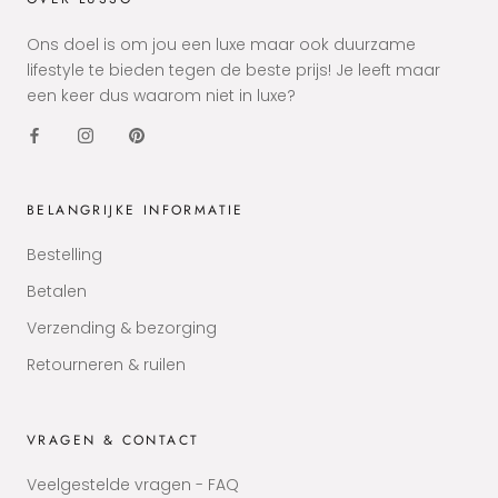
Ons doel is om jou een luxe maar ook duurzame
lifestyle te bieden tegen de beste prijs! Je leeft maar
een keer dus waarom niet in luxe?
BELANGRIJKE INFORMATIE
Bestelling
Betalen
Verzending & bezorging
Retourneren & ruilen
VRAGEN & CONTACT
Veelgestelde vragen - FAQ