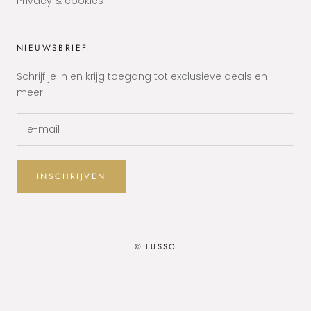
Privacy & cookies
NIEUWSBRIEF
Schrijf je in en krijg toegang tot exclusieve deals en
meer!
INSCHRIJVEN
© LUSSO