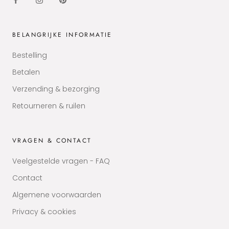
BELANGRIJKE INFORMATIE
Bestelling
Betalen
Verzending & bezorging
Retourneren & ruilen
VRAGEN & CONTACT
Veelgestelde vragen - FAQ
Contact
Algemene voorwaarden
Privacy & cookies