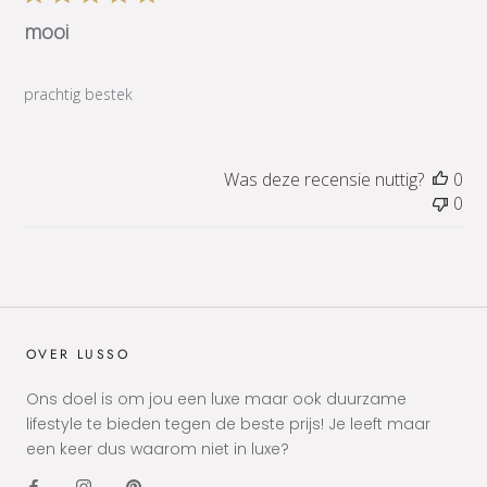
mooi
prachtig bestek
Was deze recensie nuttig?
0
0
OVER LUSSO
Ons doel is om jou een luxe maar ook duurzame
lifestyle te bieden tegen de beste prijs! Je leeft maar
een keer dus waarom niet in luxe?