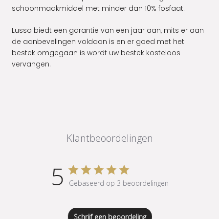
schoonmaakmiddel met minder dan 10% fosfaat.
Lusso biedt een garantie van een jaar aan, mits er aan
de aanbevelingen voldaan is en er goed met het
bestek omgegaan is wordt uw bestek kosteloos
vervangen.
Klantbeoordelingen
5
Gebaseerd op 3 beoordelingen
Schrijf een beoordeling