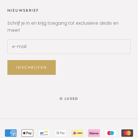
NIEUWSBRIEF
Schrijf je in en krijg toegang tot exclusieve deals en
meer!
INSCHRIJVEN
© LUSSO