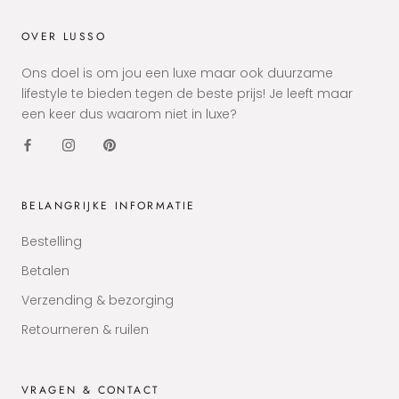
OVER LUSSO
Ons doel is om jou een luxe maar ook duurzame
lifestyle te bieden tegen de beste prijs! Je leeft maar
een keer dus waarom niet in luxe?
BELANGRIJKE INFORMATIE
Bestelling
Betalen
Verzending & bezorging
Retourneren & ruilen
VRAGEN & CONTACT