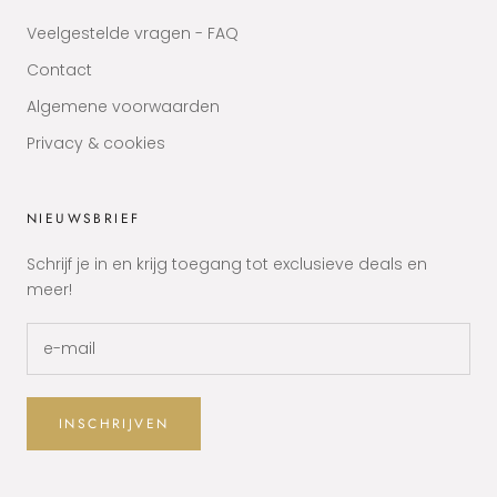
Veelgestelde vragen - FAQ
Contact
Algemene voorwaarden
Privacy & cookies
NIEUWSBRIEF
Schrijf je in en krijg toegang tot exclusieve deals en
meer!
INSCHRIJVEN