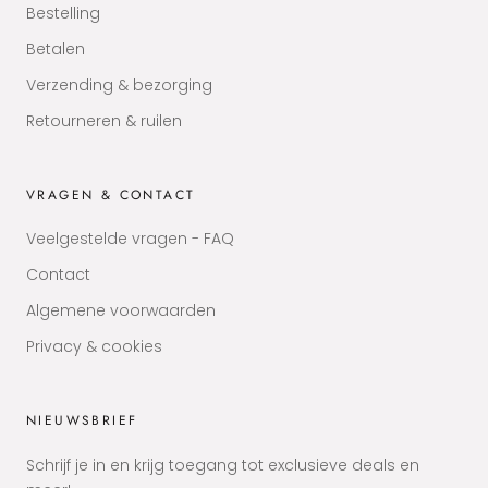
Bestelling
Betalen
Verzending & bezorging
Retourneren & ruilen
VRAGEN & CONTACT
Veelgestelde vragen - FAQ
Contact
Algemene voorwaarden
Privacy & cookies
NIEUWSBRIEF
Schrijf je in en krijg toegang tot exclusieve deals en