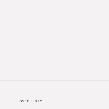
OVER LUSSO