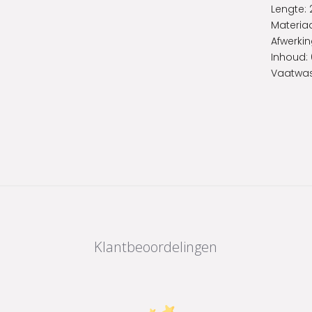
Lengte:
Materiaa
Afwerkin
Inhoud: 
Vaatwas
Klantbeoordelingen