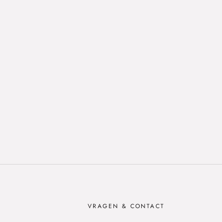
VRAGEN & CONTACT