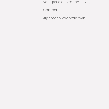
Veelgestelde vragen - FAQ
Contact
Algemene voorwaarden
Privacy & cookies