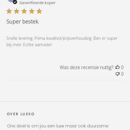
Geverifieerde koper
Super bestek.
Snelle levering. Prima kwaliteit/prijsverhouding. Ben er super
blij mee. Echte aanrader.
Was deze recensie nuttig?
0
0
OVER LUSSO
Ons doel is om jou een luxe maar ook duurzame