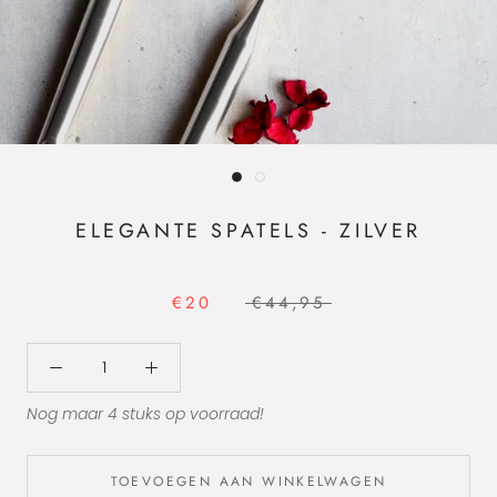
ELEGANTE SPATELS - ZILVER
€20
€44,95
Nog maar 4 stuks op voorraad!
TOEVOEGEN AAN WINKELWAGEN