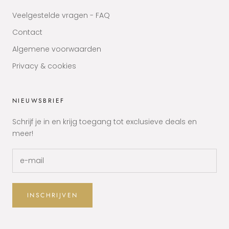
Veelgestelde vragen - FAQ
Contact
Algemene voorwaarden
Privacy & cookies
NIEUWSBRIEF
Schrijf je in en krijg toegang tot exclusieve deals en
meer!
INSCHRIJVEN