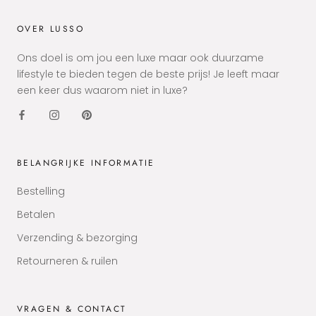
OVER LUSSO
Ons doel is om jou een luxe maar ook duurzame
lifestyle te bieden tegen de beste prijs! Je leeft maar
een keer dus waarom niet in luxe?
BELANGRIJKE INFORMATIE
Bestelling
Betalen
Verzending & bezorging
Retourneren & ruilen
VRAGEN & CONTACT