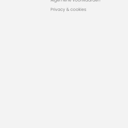
Algemene voorwaarden
Privacy & cookies