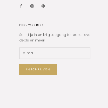
NIEUWSBRIEF
Schrijf je in en krijg toegang tot exclusieve
deals en meer!
INSCHRIJVEN