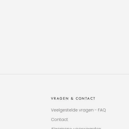
VRAGEN & CONTACT
Veelgestelde vragen - FAQ
Contact