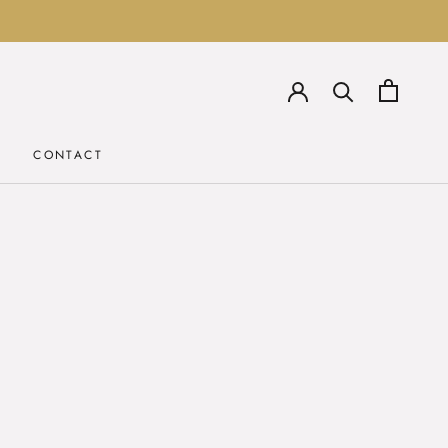
CONTACT
CONTACT