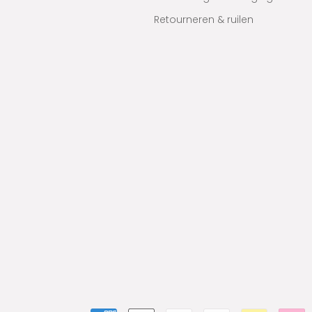
Retourneren & ruilen