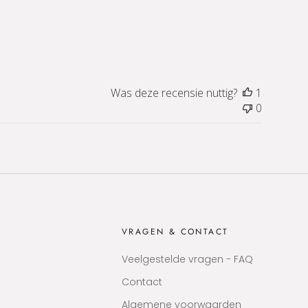
Was deze recensie nuttig?
1
0
VRAGEN & CONTACT
Veelgestelde vragen - FAQ
Contact
Algemene voorwaarden