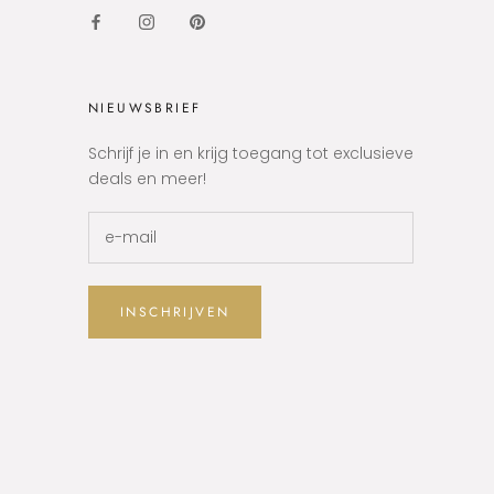
NIEUWSBRIEF
Schrijf je in en krijg toegang tot exclusieve
deals en meer!
INSCHRIJVEN