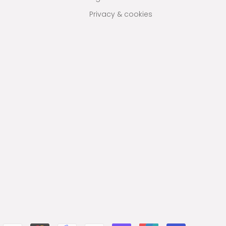
Privacy & cookies