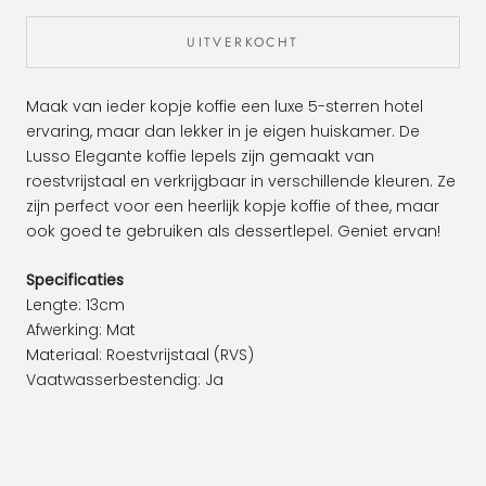
UITVERKOCHT
Maak van ieder kopje koffie een luxe 5-sterren hotel
ervaring, maar dan lekker in je eigen huiskamer. De
Lusso Elegante koffie lepels zijn gemaakt van
roestvrijstaal en verkrijgbaar in verschillende kleuren. Ze
zijn perfect voor een heerlijk kopje koffie of thee, maar
ook goed te gebruiken als dessertlepel. Geniet ervan!
Specificaties
Lengte: 13cm
Afwerking: Mat
Materiaal: Roestvrijstaal (RVS)
Vaatwasserbestendig: Ja