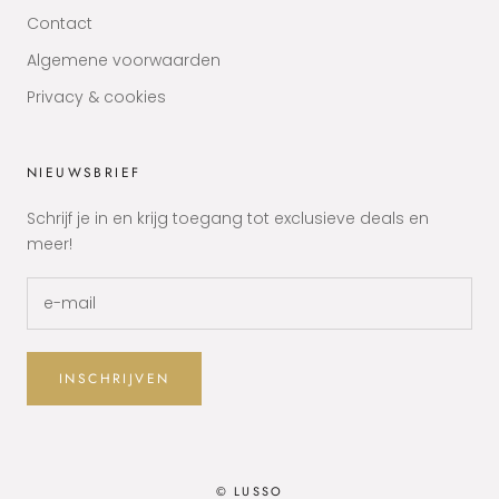
Contact
Algemene voorwaarden
Privacy & cookies
NIEUWSBRIEF
Schrijf je in en krijg toegang tot exclusieve deals en
meer!
INSCHRIJVEN
© LUSSO