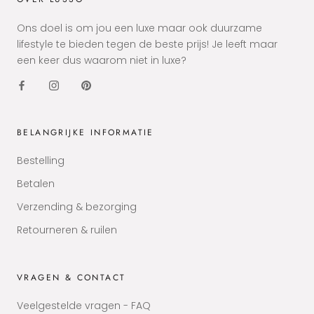
Ons doel is om jou een luxe maar ook duurzame
lifestyle te bieden tegen de beste prijs! Je leeft maar
een keer dus waarom niet in luxe?
BELANGRIJKE INFORMATIE
Bestelling
Betalen
Verzending & bezorging
Retourneren & ruilen
VRAGEN & CONTACT
Veelgestelde vragen - FAQ