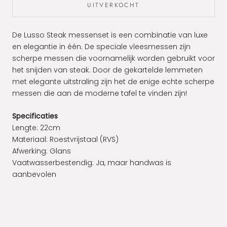
UITVERKOCHT
De Lusso Steak messenset is een combinatie van luxe
en elegantie in één. De speciale vleesmessen zijn
scherpe messen die voornamelijk worden gebruikt voor
het snijden van steak. Door de gekartelde lemmeten
met elegante uitstraling zijn het de enige echte scherpe
messen die aan de moderne tafel te vinden zijn!
Specificaties
Lengte: 22cm
Materiaal:
Roestvrijstaal (RVS)
Afwerking: Glans
Vaatwasserbestendig:
Ja, maar handwas is
aanbevolen