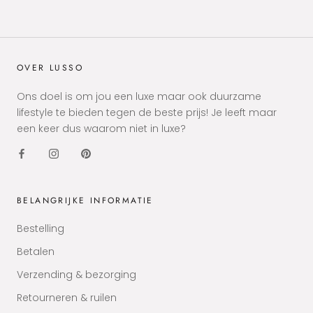
OVER LUSSO
Ons doel is om jou een luxe maar ook duurzame
lifestyle te bieden tegen de beste prijs! Je leeft maar
een keer dus waarom niet in luxe?
BELANGRIJKE INFORMATIE
Bestelling
Betalen
Verzending & bezorging
Retourneren & ruilen