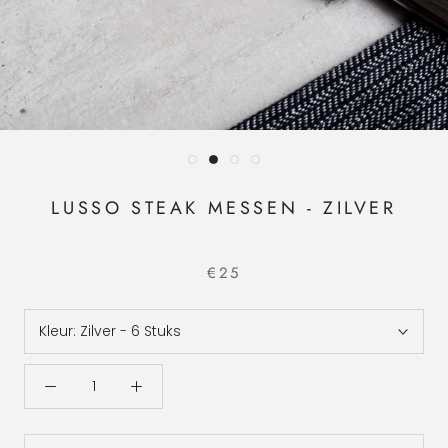
LUSSO STEAK MESSEN - ZILVER
€25
Kleur:
Zilver - 6 Stuks