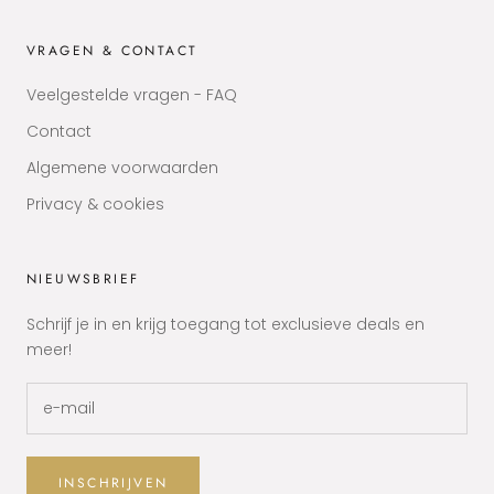
VRAGEN & CONTACT
Veelgestelde vragen - FAQ
Contact
Algemene voorwaarden
Privacy & cookies
NIEUWSBRIEF
Schrijf je in en krijg toegang tot exclusieve deals en
meer!
INSCHRIJVEN