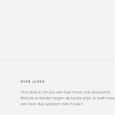
OVER LUSSO
Ons doel is om jou een luxe maar ook duurzame
lifestyle te bieden tegen de beste prijs! Je leeft maa
een keer dus waarom niet in luxe?