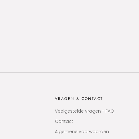
VRAGEN & CONTACT
Veelgestelde vragen - FAQ
Contact
Algemene voorwaarden