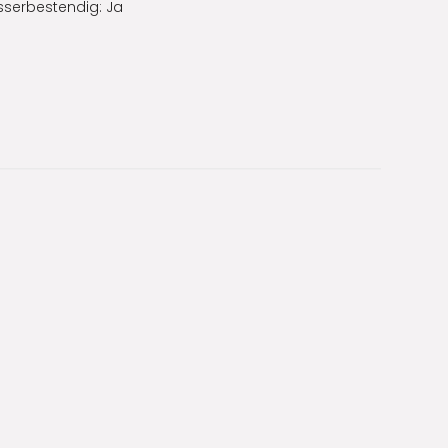
serbestendig: Ja