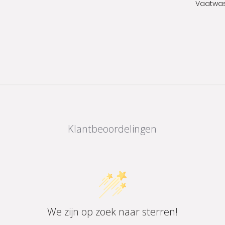
Vaatwas
Klantbeoordelingen
We zijn op zoek naar sterren!