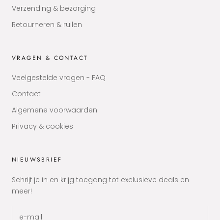
Verzending & bezorging
Retourneren & ruilen
VRAGEN & CONTACT
Veelgestelde vragen - FAQ
Contact
Algemene voorwaarden
Privacy & cookies
NIEUWSBRIEF
Schrijf je in en krijg toegang tot exclusieve deals en
meer!