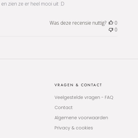
en zien ze er heel mooi uit :D
Was deze recensie nuttig?
0
0
VRAGEN & CONTACT
Veelgestelde vragen - FAQ
Contact
Algemene voorwaarden
Privacy & cookies