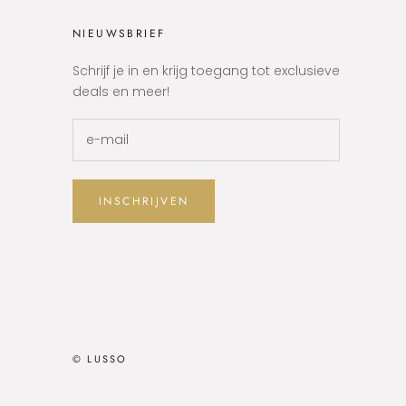
NIEUWSBRIEF
Schrijf je in en krijg toegang tot exclusieve
deals en meer!
INSCHRIJVEN
© LUSSO