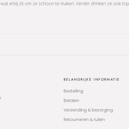
 wat erbij zit om ze schoon te maken. Verder drinken ze ook top 
BELANGRIJKE INFORMATIE
Bestelling
r
Betalen
Verzending & bezorging
Retourneren & ruilen