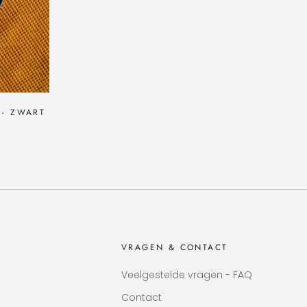
 - ZWART
VRAGEN & CONTACT
Veelgestelde vragen - FAQ
Contact