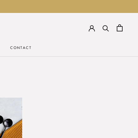
CONTACT
CONTACT