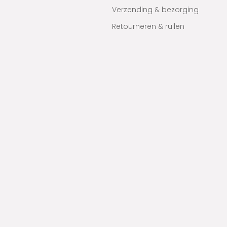
Verzending & bezorging
Retourneren & ruilen