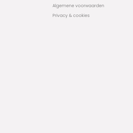
Algemene voorwaarden
Privacy & cookies