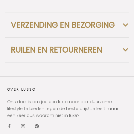
VERZENDING EN BEZORGING
RUILEN EN RETOURNEREN
OVER LUSSO
Ons doel is om jou een luxe maar ook duurzame
lifestyle te bieden tegen de beste prijs! Je leeft maar
een keer dus waarom niet in luxe?