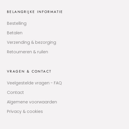
BELANGRIJKE INFORMATIE
Bestelling
Betalen
Verzending & bezorging
Retourneren & ruilen
VRAGEN & CONTACT
Veelgestelde vragen - FAQ
Contact
Algemene voorwaarden
Privacy & cookies