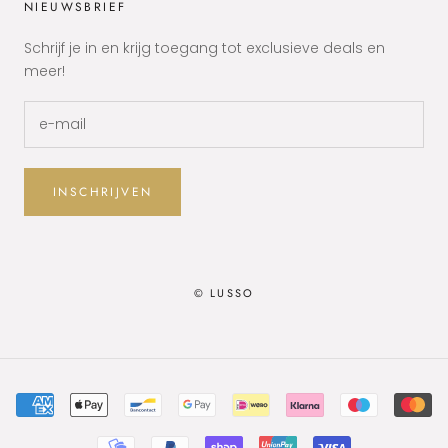
NIEUWSBRIEF
Schrijf je in en krijg toegang tot exclusieve deals en
meer!
INSCHRIJVEN
© LUSSO